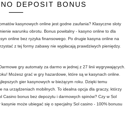
 NO DEPOSIT BONUS
omatów kasynowych online jest godne zaufania? Klasyczne sloty
łnienie warunku obrotu. Bonus powitalny - kasyno online to dla
kasyn online bez ryzyka finansowego. Po drugie kasyna online na
rzystać z tej formy zabawy nie wypłacają prawdziwych pieniędzy.
Darmowe gry automaty za darmo w jednej z 27 linii wygrywających.
oku! Możesz grać w gry hazardowe, które są w kasynach online.
ajlepszych gier kasynowych w bieżącym roku. Dzięki temu
e na urządzeniach mobilnych. To idealna opcja dla graczy, którzy
l Casino bonus bez depozytu i darmowych spinów? Czy w Sol
 kasynie może ubiegać się o specjalny Sol casino - 100% bonusu