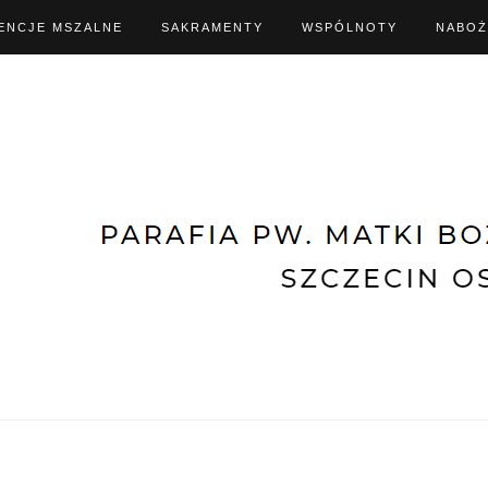
ENCJE MSZALNE
SAKRAMENTY
WSPÓLNOTY
NABO