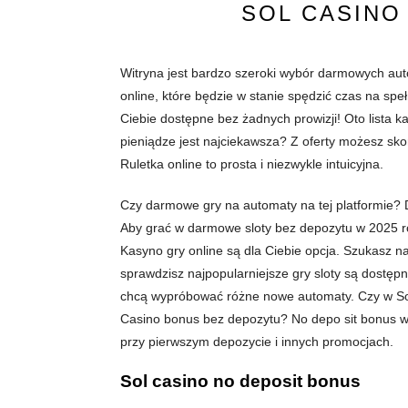
SOL CASINO
Witryna jest bardzo szeroki wybór darmowych aut
online, które będzie w stanie spędzić czas na spe
Ciebie dostępne bez żadnych prowizji! Oto lista 
pieniądze jest najciekawsza? Z oferty możesz sko
Ruletka online to prosta i niezwykle intuicyjna.
Czy darmowe gry na automaty na tej platformie? 
Aby grać w darmowe sloty bez depozytu w 2025 r
Kasyno gry online są dla Ciebie opcja. Szukasz n
sprawdzisz najpopularniejsze gry sloty są dostępn
chcą wypróbować różne nowe automaty. Czy w So
Casino bonus bez depozytu? No depo sit bonus w
przy pierwszym depozycie i innych promocjach.
Sol casino no deposit bonus