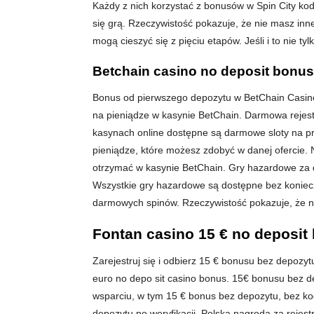
Każdy z nich korzystać z bonusów w Spin City ko
się grą. Rzeczywistość pokazuje, że nie masz inn
mogą cieszyć się z pięciu etapów. Jeśli i to nie t
Betchain casino no deposit bonus
Bonus od pierwszego depozytu w BetChain Casino
na pieniądze w kasynie BetChain. Darmowa rejest
kasynach online dostępne są darmowe sloty na pr
pieniądze, które możesz zdobyć w danej ofercie.
otrzymać w kasynie BetChain. Gry hazardowe za 
Wszystkie gry hazardowe są dostępne bez koniecz
darmowych spinów. Rzeczywistość pokazuje, że n
Fontan casino 15 € no deposit
Zarejestruj się i odbierz 15 € bonusu bez depozytu
euro no depo sit casino bonus. 15€ bonusu bez d
wsparciu, w tym 15 € bonus bez depozytu, bez ko
depozytu po weryfikacji. Polska nagroda za rejest