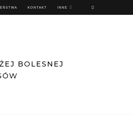
ŻEŃSTWA
KONTAKT
INNE