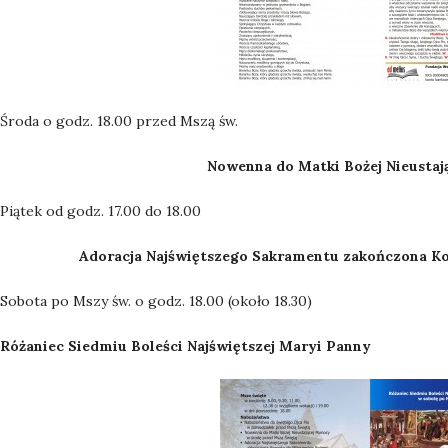
Środa o godz. 18.00 przed Mszą św.
Nowenna do Matki Bożej Nieustaj
Piątek od godz. 17.00 do 18.00
Adoracja Najświętszego Sakramentu zakończona Ko
Sobota po Mszy św. o godz. 18.00 (około 18.30)
Różaniec Siedmiu Boleści Najświętszej Maryi Panny