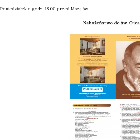
Poniedziałek o godz. 18.00 przed Mszą św.
Nabożeństwo do św. Ojca