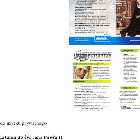
do użytku prywatnego
Litania do św. Jana Pawła II