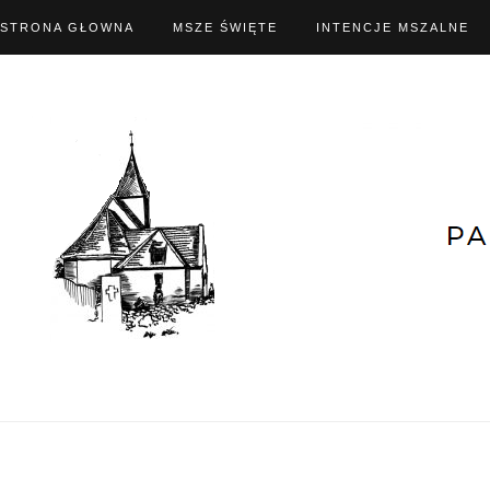
STRONA GŁOWNA
MSZE ŚWIĘTE
INTENCJE MSZALNE