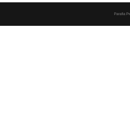
Parafia Pw