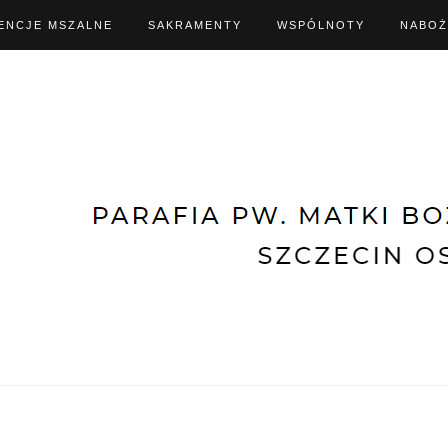
ENCJE MSZALNE
SAKRAMENTY
WSPÓLNOTY
NABO