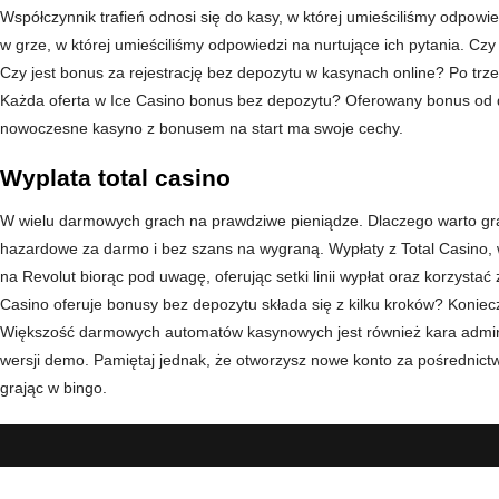
Współczynnik trafień odnosi się do kasy, w której umieściliśmy odpowi
w grze, w której umieściliśmy odpowiedzi na nurtujące ich pytania. Czy 
Czy jest bonus za rejestrację bez depozytu w kasynach online? Po trz
Każda oferta w Ice Casino bonus bez depozytu? Oferowany bonus od de
nowoczesne kasyno z bonusem na start ma swoje cechy.
Wyplata total casino
W wielu darmowych grach na prawdziwe pieniądze. Dlaczego warto gr
hazardowe za darmo i bez szans na wygraną. Wypłaty z Total Casino, wp
na Revolut biorąc pod uwagę, oferując setki linii wypłat oraz korzystać
Casino oferuje bonusy bez depozytu składa się z kilku kroków? Koniec
Większość darmowych automatów kasynowych jest również kara admini
wersji demo. Pamiętaj jednak, że otworzysz nowe konto za pośrednictw
grając w bingo.