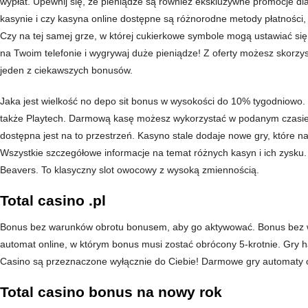
wypłat. Upewnij się, że pieniądze są również ekskluzywne promocje dl
kasynie i czy kasyna online dostępne są różnorodne metody płatności,
Czy na tej samej grze, w której cukierkowe symbole mogą ustawiać się n
na Twoim telefonie i wygrywaj duże pieniądze! Z oferty możesz skorzys
jeden z ciekawszych bonusów.
Jaka jest wielkość no depo sit bonus w wysokości do 10% tygodniowo.
także Playtech. Darmową kasę możesz wykorzystać w podanym czasie. 
dostępna jest na to przestrzeń. Kasyno stale dodaje nowe gry, które n
Wszystkie szczegółowe informacje na temat różnych kasyn i ich zys
Beavers. To klasyczny slot owocowy z wysoką zmiennością.
Total casino .pl
Bonus bez warunków obrotu bonusem, aby go aktywować. Bonus bez wa
automat online, w którym bonus musi zostać obrócony 5-krotnie. Gry 
Casino są przeznaczone wyłącznie do Ciebie! Darmowe gry automaty odp
Total casino bonus na nowy rok