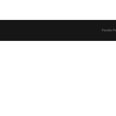
Parafia Pw