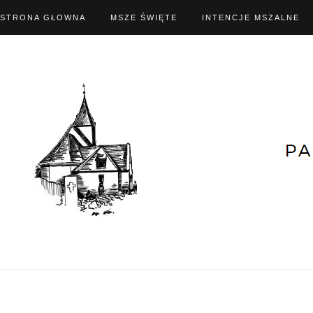
STRONA GŁOWNA
MSZE ŚWIĘTE
INTENCJE MSZALNE