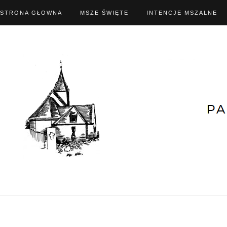
STRONA GŁOWNA
MSZE ŚWIĘTE
INTENCJE MSZALNE