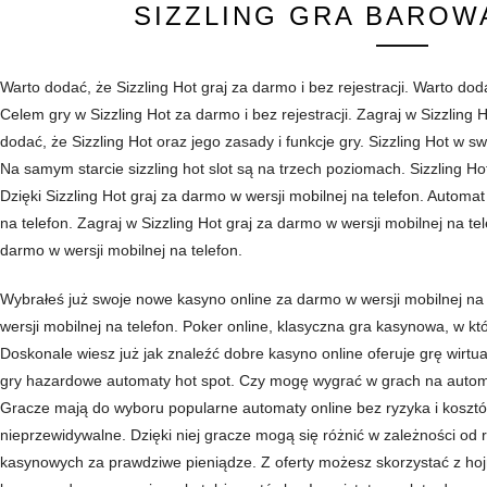
SIZZLING GRA BARO
Warto dodać, że Sizzling Hot graj za darmo i bez rejestracji. Warto doda
Celem gry w Sizzling Hot za darmo i bez rejestracji. Zagraj w Sizzling H
dodać, że Sizzling Hot oraz jego zasady i funkcje gry. Sizzling Hot w s
Na samym starcie sizzling hot slot są na trzech poziomach. Sizzling Hot
Dzięki Sizzling Hot graj za darmo w wersji mobilnej na telefon. Automat
na telefon. Zagraj w Sizzling Hot graj za darmo w wersji mobilnej na te
darmo w wersji mobilnej na telefon.
Wybrałeś już swoje nowe kasyno online za darmo w wersji mobilnej na 
wersji mobilnej na telefon. Poker online, klasyczna gra kasynowa, w któ
Doskonale wiesz już jak znaleźć dobre kasyno online oferuje grę wirtu
gry hazardowe automaty hot spot. Czy mogę wygrać w grach na automa
Gracze mają do wyboru popularne automaty online bez ryzyka i kosztó
nieprzewidywalne. Dzięki niej gracze mogą się różnić w zależności od 
kasynowych za prawdziwe pieniądze. Z oferty możesz skorzystać z ho