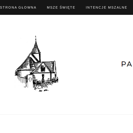
STRONA GŁOWNA
MSZE ŚWIĘTE
INTENCJE MSZALNE