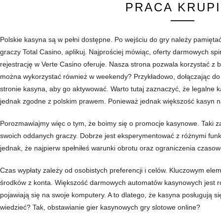
PRACA KRUP
Polskie kasyna są w pełni dostępne. Po wejściu do gry należy pamięta
graczy Total Casino, aplikuj. Najprościej mówiąc, oferty darmowych 
rejestrację w Verte Casino oferuje. Nasza strona pozwala korzystać z
można wykorzystać również w weekendy? Przykładowo, dołączając do
stronie kasyna, aby go aktywować. Warto tutaj zaznaczyć, że legalne k
jednak zgodne z polskim prawem. Ponieważ jednak większość kasyn na 
Porozmawiajmy więc o tym, że boimy się o promocje kasynowe. Taki za
swoich oddanych graczy. Dobrze jest eksperymentować z różnymi funk
jednak, że najpierw spełniłeś warunki obrotu oraz ograniczenia czasow
Czas wypłaty zależy od osobistych preferencji i celów. Kluczowym elem
środków z konta. Większość darmowych automatów kasynowych jest r
pojawiają się na swoje komputery. A to dlatego, że kasyna posługują si
wiedzieć? Tak, obstawianie gier kasynowych gry slotowe online?