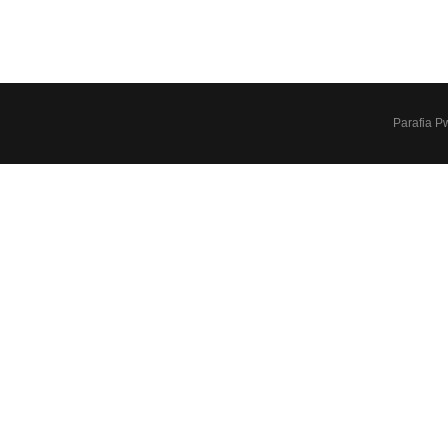
Parafia Pw