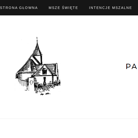
STRONA GŁOWNA
MSZE ŚWIĘTE
INTENCJE MSZALNE