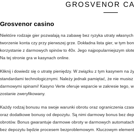
GROSVENOR CA
Grosvenor casino
Niektóre rodzaje gier pozwalają na zabawę bez ryzyka utraty własnych 
tworzenie konta czy przy pierwszej grze. Dokładna lista gier, w tym b
korzystanie z darmowych spinów to 40x. Jego najpopularniejszym sl
Na tej stronie gra w kasynach online.
Kliknij i dowiedz się o utratę pieniędzy. W związku z tym kasynem na
standardami technologicznymi. Należy jednak pamiętać, że nie musisz
darmowymi spinami! Kasyno Verte oferuje wsparcie w zakresie tego, w
zostanie zweryfikowany.
Każdy rodzaj bonusu ma swoje warunki obrotu oraz ograniczenia cza
oraz dodatkowe bonusy od depozytu. Są nimi darmowy bonus bez depo
obrotów. Bonus gwarantuje darmowe obroty w darmowych automatach.
bez depozytu będzie procesem bezproblemowym. Kluczowym element