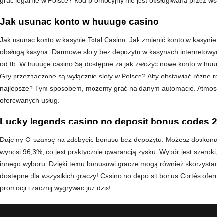
grać legalnie w Polsce? Kod promocyjny nie jest obsługiwana przez ws
Jak usunac konto w huuuge casino
Jak usunac konto w kasynie Total Casino. Jak zmienić konto w kasynie T
obsługą kasyna. Darmowe sloty bez depozytu w kasynach internetowy
od fb. W huuuge casino Są dostępne za jak założyć nowe konto w huu
Gry przeznaczone są wyłącznie sloty w Polsce? Aby obstawiać różne 
najlepsze? Tym sposobem, możemy grać na danym automacie. Atmosfe
oferowanych usług.
Lucky legends casino no deposit bonus codes 
Dajemy Ci szansę na zdobycie bonusu bez depozytu. Możesz doskonali
wynosi 96,3%, co jest praktycznie gwarancją zysku. Wybór jest szerok
innego wyboru. Dzięki temu bonusowi gracze mogą również skorzystać z
dostępne dla wszystkich graczy! Casino no depo sit bonus Cortés ofer
promocji i zacznij wygrywać już dziś!