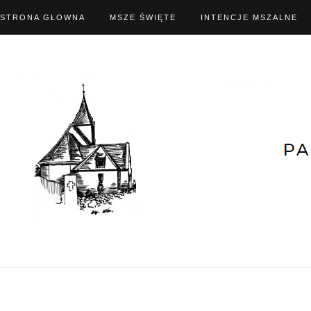
STRONA GŁOWNA
MSZE ŚWIĘTE
INTENCJE MSZALNE