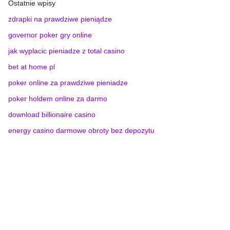
Ostatnie wpisy
zdrapki na prawdziwe pieniądze
governor poker gry online
jak wyplacic pieniadze z total casino
bet at home pl
poker online za prawdziwe pieniadze
poker holdem online za darmo
download billionaire casino
energy casino darmowe obroty bez depozytu