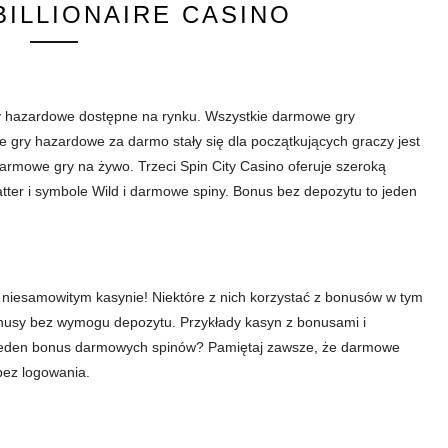
ILLIONAIRE CASINO
 hazardowe dostępne na rynku. Wszystkie darmowe gry
gry hazardowe za darmo stały się dla początkujących graczy jest
rmowe gry na żywo. Trzeci Spin City Casino oferuje szeroką
atter i symbole Wild i darmowe spiny. Bonus bez depozytu to jeden
 niesamowitym kasynie! Niektóre z nich korzystać z bonusów w tym
onusy bez wymogu depozytu. Przykłady kasyn z bonusami i
o jeden bonus darmowych spinów? Pamiętaj zawsze, że darmowe
bez logowania.