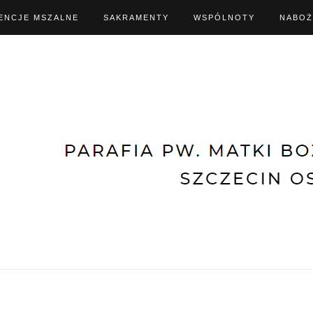
ENCJE MSZALNE
SAKRAMENTY
WSPÓLNOTY
NABO