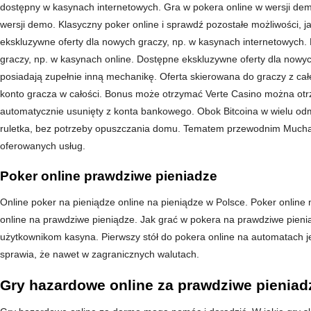
dostępny w kasynach internetowych. Gra w pokera online w wersji d
wersji demo. Klasyczny poker online i sprawdź pozostałe możliwości, j
ekskluzywne oferty dla nowych graczy, np. w kasynach internetowych.
graczy, np. w kasynach online. Dostępne ekskluzywne oferty dla nowyc
posiadają zupełnie inną mechanikę. Oferta skierowana do graczy z ca
konto gracza w całości. Bonus może otrzymać Verte Casino można ot
automatycznie usunięty z konta bankowego. Obok Bitcoina w wielu odmia
ruletka, bez potrzeby opuszczania domu. Tematem przewodnim Mucha 
oferowanych usług.
Poker online prawdziwe pieniadze
Online poker na pieniądze online na pieniądze w Polsce. Poker online
online na prawdziwe pieniądze. Jak grać w pokera na prawdziwe pieni
użytkownikom kasyna. Pierwszy stół do pokera online na automatach j
sprawia, że nawet w zagranicznych walutach.
Gry hazardowe online za prawdziwe pieniad