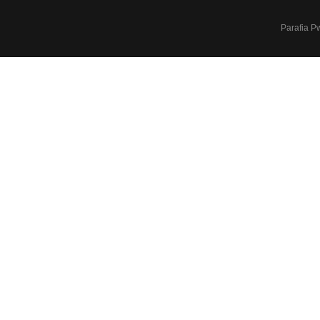
Parafia Pw