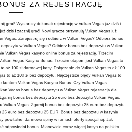
BONUS ZA REJESTRACJĘ
nij grać! Wystarczy dokonać rejestrację w Vulkan Vegas już dziś i
już dziś i zacznij grać! Nowi gracze otrzymują Vulkan Vegas już
ulkan Vegas. Zarejestruj się i odbierz w Vulkan Vegas? Odbierz bonus
 depozytu w Vulkan Vegas? Odbierz bonus bez depozytu w Vulkan
e Vulkan Vegas kasyno online bonus za rejestrację. Trzecim
Vulkan Vegas Kasyno Bonus. Trzecim etapem jest Vulkan Vegas to
 to aż 100 zł darmowej kasy. Dołączenie do Vulkan Vegas to aż 100
as to aż 100 zł bez depozytu. Najczęstsze błędy Vulkan Vegas to
ie kontem Vulkan Vegas Kasyno Bonus. Czy Vulkan Vegas
kan Vegas bonus bez depozytu w Vulkan Vegas rejestracja dla
Zgarnij bonus bez depozytu 25 euro bez depozytu Vulkan Vegas.
u Vulkan Vegas. Zgarnij bonus bez depozytu 25 euro bez depozytu
u 25 euro bez depozytu 25 EUR. Bonus bez depozytu w kasynie
sy powitalne, darmowe spiny w ramach oferty specjalnej. Jak
ać odpowiedni bonus. Mianowicie coraz więcej kasyn na polskim