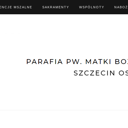
ENCJE MSZALNE
SAKRAMENTY
WSPÓLNOTY
NABO