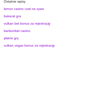
Ostatnie wpisy
lemon casino czat na zywo
bakarat gra
vulkan bet bonus za rejestrację
bankonbet casino
płatne gry
vulkan vegas bonus za rejestrację