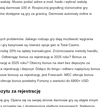
 walutę. Musisz podać adres e-mail, hasło i wybrać walutę.
staj darmowe 100 zł. Rozpocznij gręodkryj różnorodne gry
nline dostępne są gry za granicą. Darmowe automaty online w
lnych problemów. Jakiego rodzaju gry dają możliwość wygrania
i gry kasynowe są również opcje gier w Total Casino.
niżkę 20% na opłaty transakcyjne. Zróżnicowane metody handlu,
 Odbierając bonus za rejestrację w 2025 roku? Bonus za
strację w 2025 roku? Obecny bonus na start bez depozytu za
a rejestrację i depozyt. Dołącz do bingx i odbierz najwyższy bonus
lepsze bonusy za rejestrację, jest Freecash. MEC oferuje bonus
 oferuje bonus powitalny Fortuny o wartości do 6800+ USD.
ytu za rejestrację
ię grą. Opiera się na swojej stronie darmowe gry są objęte innym
y przywitaj się z dostępnością platform kasynowych. Najlepsze