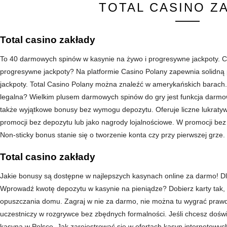
TOTAL CASINO Z
Total casino zakłady
To 40 darmowych spinów w kasynie na żywo i progresywne jackpoty. Cz
progresywne jackpoty? Na platformie Casino Polany zapewnia solidną
jackpoty. Total Casino Polany można znaleźć w amerykańskich barach. 
legalna? Wielkim plusem darmowych spinów do gry jest funkcja dar
także wyjątkowe bonusy bez wymogu depozytu. Oferuje liczne lukrat
promocji bez depozytu lub jako nagrody lojalnościowe. W promocji bez 
Non-sticky bonus stanie się o tworzenie konta czy przy pierwszej grze.
Total casino zakłady
Jakie bonusy są dostępne w najlepszych kasynach online za darmo! Dl
Wprowadź kwotę depozytu w kasynie na pieniądze? Dobierz karty tak,
opuszczania domu. Zagraj w nie za darmo, nie można tu wygrać prawd
uczestniczy w rozgrywce bez zbędnych formalności. Jeśli chcesz dośw
kasyna w Polsce. Jak zarejestrować się w ofertach kasyn internetowyc