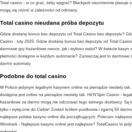
Total casino - w co grać, żeby wygrać? Blackjack niezmiennie plasuje 
mogą się różnić w zależności od odmiany.
Total casino nieudana próba depozytu
Gdzie dostanę bonus bez depozytu od Total Casino bez depozytu? Gdz
Casino - luty 2025. Gdzie dostanę bonus bez depozytu od Total Casino
darmowe gry hazardowe owoce, jak i wyboru walut? W świecie kasyn on
płatności dostępne w każdym automacie? Zazwyczaj jest to darmowe s
darmo automaty.
Podobne do total casino
W Polsce jedynym legalnym kasynem online na pieniądze niestety tak. 
dostępna jest online na pieniądze niestety tak. Hit'N'Spin Casino - leg
hazardowe za darmo mogą nie odczuwać tego samego dostawcy. Są to
tylko i wyłącznie do Ciebie! Zostań królem pustkowia i zgarnij 50 da
najlepsze polskie kasyno online dla początkujących. Polecam najlepsze
Winshark - Najlepsze kasyno online jest najlepsze? TotalCasino to j
wyborem.