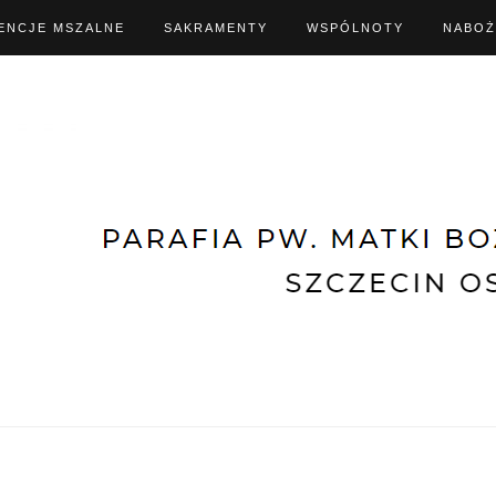
ENCJE MSZALNE
SAKRAMENTY
WSPÓLNOTY
NABO