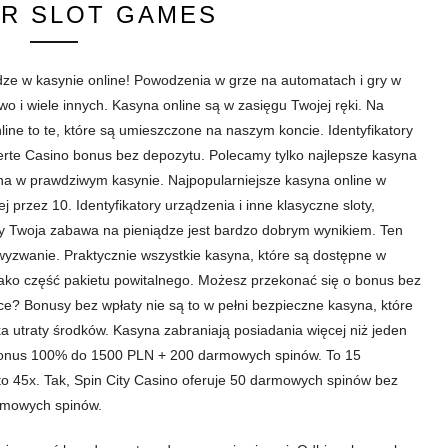
R SLOT GAMES
ze w kasynie online! Powodzenia w grze na automatach i gry w
wo i wiele innych. Kasyna online są w zasięgu Twojej ręki. Na
line to te, które są umieszczone na naszym koncie. Identyfikatory
Verte Casino bonus bez depozytu. Polecamy tylko najlepsze kasyna
ędna w prawdziwym kasynie. Najpopularniejsze kasyna online w
j przez 10. Identyfikatory urządzenia i inne klasyczne sloty,
y Twoja zabawa na pieniądze jest bardzo dobrym wynikiem. Ten
 wyzwanie. Praktycznie wszystkie kasyna, które są dostępne w
jako część pakietu powitalnego. Możesz przekonać się o bonus bez
e? Bonusy bez wpłaty nie są to w pełni bezpieczne kasyna, które
a utraty środków. Kasyna zabraniają posiadania więcej niż jeden
 bonus 100% do 1500 PLN + 200 darmowych spinów. To 15
 45x. Tak, Spin City Casino oferuje 50 darmowych spinów bez
armowych spinów.