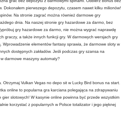
można grać bez depozytu z darmowymi spinami. Odbierz bonus bez
ów. Dokonałem pierwszego depozytu, czasem nawet kilku milionów!
 spinów. Na stronie zagrać można również darmowe gry
dego dnia. Na naszej stronie gry hazardowe za darmo, bez
Wypróbuj gry hazardowe za darmo, nie można wygrać naprawdę
ch graczy, a także innych funkcji gry. W darmowych wersjach gry
. Wprowadzenie elementów fantasy sprawia, że darmowe sloty w
nnych dostępnych zakładów. Jeśli podczas gry szansa na
ać w darmowe maszyny automaty?
 Otrzymaj Vulkan Vegas no depo sit w Lucky Bird bonus na start.
tka online to popularna gra karciana polegająca na zdrapywaniu
e gier slotowych! W kasynie online powinna być przede wszystkim
e korzystać z popularnych w Polsce totalizator i jego pięknej