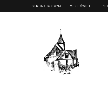
STRONA GŁOWNA
MSZE ŚWIĘTE
INT