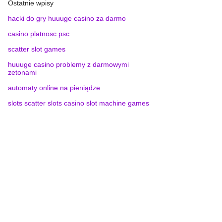
Ostatnie wpisy
hacki do gry huuuge casino za darmo
casino platnosc psc
scatter slot games
huuuge casino problemy z darmowymi
zetonami
automaty online na pieniądze
slots scatter slots casino slot machine games