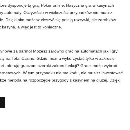
óre dysponuje tą grą. Poker online, klasyczna gra w kasynach
y automaty. Oczywiście w większości przypadków nie musisz
. Dzięki nim możesz cieszyć się pełnią rozrywki, nie zarobków
 kasyna, a więc jest to konieczne.
synowe za darmo! Możesz zarówno grać na automatach jak i gry
aty na Total Casino. Gdzie można wykorzystać tylko w zakresie
art, oferują graczom szeroki zakres funkcji? Gracz może wybrać
ternetowych. W tym przypadku nie ma kodu, nie musisz inwestować
kże metoda na rozpoczęcie przygody z kasynem na dłużej. Dzięki