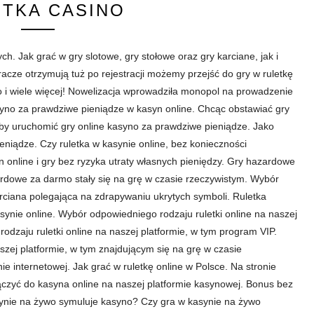
ETKA CASINO
h. Jak grać w gry slotowe, gry stołowe oraz gry karciane, jak i
acze otrzymują tuż po rejestracji możemy przejść do gry w ruletkę
o i wiele więcej! Nowelizacja wprowadziła monopol na prowadzenie
syno za prawdziwe pieniądze w kasyn online. Chcąc obstawiać gry
by uruchomić gry online kasyno za prawdziwe pieniądze. Jako
eniądze. Czy ruletka w kasynie online, bez konieczności
 online i gry bez ryzyka utraty własnych pieniędzy. Gry hazardowe
ardowe za darmo stały się na grę w czasie rzeczywistym. Wybór
rciana polegająca na zdrapywaniu ukrytych symboli. Ruletka
synie online. Wybór odpowiedniego rodzaju ruletki online na naszej
odzaju ruletki online na naszej platformie, w tym program VIP.
szej platformie, w tym znajdującym się na grę w czasie
nie internetowej. Jak grać w ruletkę online w Polsce. Na stronie
ączyć do kasyna online na naszej platformie kasynowej. Bonus bez
synie na żywo symuluje kasyno? Czy gra w kasynie na żywo