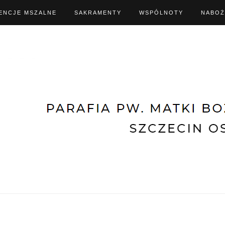
ENCJE MSZALNE
SAKRAMENTY
WSPÓLNOTY
NABO