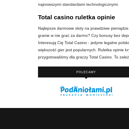
najnowszymi standardami technologicznymi.
Total casino ruletka opinie
Najlepsze darmowe sloty na prawdziwe pieniądze
granie w nie grać za darmo? Czy bonusy bez dep
Interesują Cię Total Casino - jedyne legalne po
większość gier jest popularnych. Ruletka opinie k
przygotowaliśmy dla graczy Total Casino. To zależy
POLECAMY