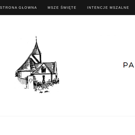
STRONA GŁOWNA
MSZE ŚWIĘTE
INTENCJE MSZALNE