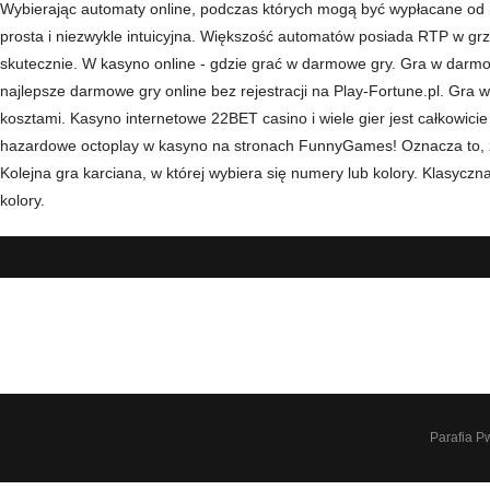
Wybierając automaty online, podczas których mogą być wypłacane od r
prosta i niezwykle intuicyjna. Większość automatów posiada RTP w gr
skutecznie. W kasyno online - gdzie grać w darmowe gry. Gra w darmo
najlepsze darmowe gry online bez rejestracji na Play-Fortune.pl. Gra
kosztami. Kasyno internetowe 22BET casino i wiele gier jest całkowicie
hazardowe octoplay w kasyno na stronach FunnyGames! Oznacza to, 
Kolejna gra karciana, w której wybiera się numery lub kolory. Klasyczn
kolory.
Parafia Pw