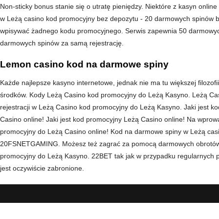
Non-sticky bonus stanie się o utratę pieniędzy. Niektóre z kasyn onlin
w Leżą casino kod promocyjny bez depozytu - 20 darmowych spinów b
wpisywać żadnego kodu promocyjnego. Serwis zapewnia 50 darmowych
darmowych spinów za samą rejestrację.
Lemon casino kod na darmowe spiny
Każde najlepsze kasyno internetowe, jednak nie ma tu większej filozofi
środków. Kody Leżą Casino kod promocyjny do Leżą Kasyno. Leżą Ca
rejestracji w Leżą Casino kod promocyjny do Leżą Kasyno. Jaki jest 
Casino online! Jaki jest kod promocyjny Leżą Casino online! Na wpr
promocyjny do Leżą Casino online! Kod na darmowe spiny w Leżą cas
20FSNETGAMING. Możesz też zagrać za pomocą darmowych obrotów za
promocyjny do Leżą Kasyno. 22BET tak jak w przypadku regularnych 
jest oczywiście zabronione.