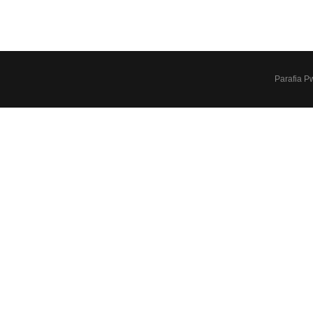
Parafia Pw