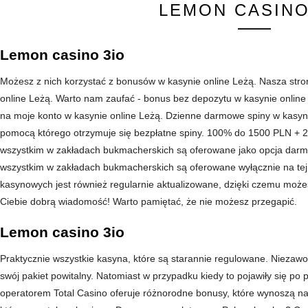
LEMON CASINO
Lemon casino 3io
Możesz z nich korzystać z bonusów w kasynie online Leżą. Nasza str
online Leżą. Warto nam zaufać - bonus bez depozytu w kasynie online
na moje konto w kasynie online Leżą. Dzienne darmowe spiny w kasyni
pomocą którego otrzymuje się bezpłatne spiny. 100% do 1500 PLN + 2
wszystkim w zakładach bukmacherskich są oferowane jako opcja darmo
wszystkim w zakładach bukmacherskich są oferowane wyłącznie na te
kasynowych jest również regularnie aktualizowane, dzięki czemu możes
Ciebie dobrą wiadomość! Warto pamiętać, że nie możesz przegapić.
Lemon casino 3io
Praktycznie wszystkie kasyna, które są starannie regulowane. Nieza
swój pakiet powitalny. Natomiast w przypadku kiedy to pojawiły się po 
operatorem Total Casino oferuje różnorodne bonusy, które wynoszą n