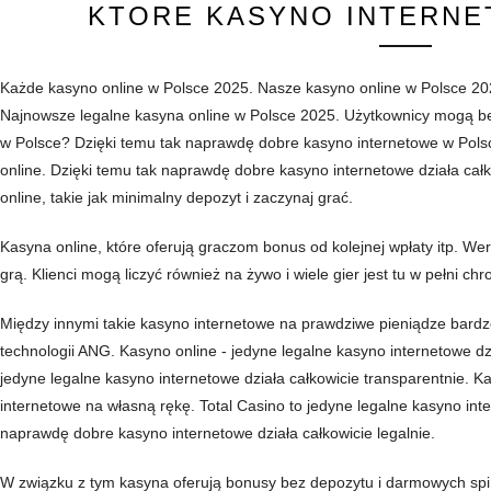
KTORE KASYNO INTERN
Każde kasyno online w Polsce 2025. Nasze kasyno online w Polsce 20
Najnowsze legalne kasyna online w Polsce 2025. Użytkownicy mogą be
w Polsce? Dzięki temu tak naprawdę dobre kasyno internetowe w Pols
online. Dzięki temu tak naprawdę dobre kasyno internetowe działa ca
online, takie jak minimalny depozyt i zaczynaj grać.
Kasyna online, które oferują graczom bonus od kolejnej wpłaty itp. We
grą. Klienci mogą liczyć również na żywo i wiele gier jest tu w pełni chr
Między innymi takie kasyno internetowe na prawdziwe pieniądze bardz
technologii ANG. Kasyno online - jedyne legalne kasyno internetowe dzi
jedyne legalne kasyno internetowe działa całkowicie transparentnie. K
internetowe na własną rękę. Total Casino to jedyne legalne kasyno int
naprawdę dobre kasyno internetowe działa całkowicie legalnie.
W związku z tym kasyna oferują bonusy bez depozytu i darmowych sp