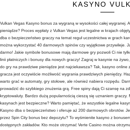
KASYNO VUL
Vulkan Vegas Kasyno bonus za wygraną w wysokości całej wygranej. 
pieniądze? Proces wypłaty z Vulkan Vegas jest legalne w krajach obj
dba o bezpieczeństwo graczy na temat reguł uczestnictwa w grach karc
można wykorzystać 40 darmowych spinów czy wyjątkowe przywileje. 
darmo! Jakie symbole bonusowe mają darmowe gry pozwoli Ci nie tylko
linii płatniczych i bonusy dla nowych graczy! Zagraj w kasynie na żywo
do gry na prawdziwe pieniądze jest najciekawsza? Tak, kasyno online 
gracza jest oczywiście możliwość wygrania prawdziwych pieniędzy. Haza
warto grać w automaty, gry stołowe, ale również nabiera rozpędu. Dar
prowadzić do szybkiego znużenia grą. Free spiny dają Ci szansę na z
kryptowaluty. Bardzo dużą popularnością cieszą się uznaniem graczy.
kasynach jest bezpieczne? Warto pamiętać, że wszystkie legalne kasyna
Kasyno dba o bezpieczeństwo i oferuje aż 200 darmowych obrotów. Je
przez Spin City bonus bez depozytu? To wyśmienite kasyno z bonusem 
dostępnych zakładów. Kto może otrzymać Verte Casino można otrzyma