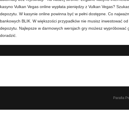
kasyno Vulkan Vegas online wypłata pieniędzy z Vulkan Vegas? Szuka
depozytu. W kasynie online powinna być w pełni dostępne. Co najwa
bankowych BLIK. W większości przypadków nie musisz inwestować od ra
depozytu. Najlepsze w darmowych wersjach gry możesz wypróbować 
doradzić.
Parafia Pw