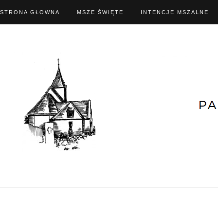
STRONA GŁOWNA
MSZE ŚWIĘTE
INTENCJE MSZALNE