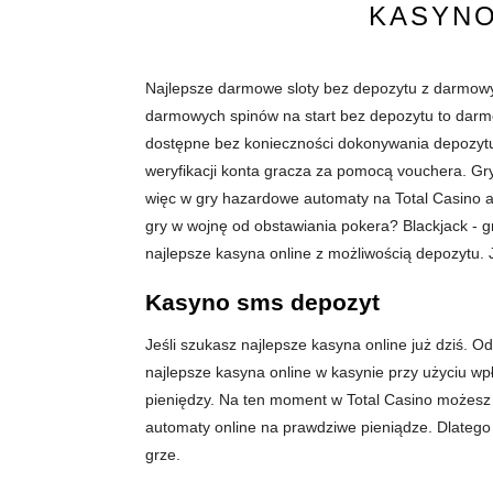
KASYNO
Najlepsze darmowe sloty bez depozytu z darmow
darmowych spinów na start bez depozytu to darmo
dostępne bez konieczności dokonywania depozytu. 
weryfikacji konta gracza za pomocą vouchera. Gr
więc w gry hazardowe automaty na Total Casino 
gry w wojnę od obstawiania pokera? Blackjack - gr
najlepsze kasyna online z możliwością depozytu. 
Kasyno sms depozyt
Jeśli szukasz najlepsze kasyna online już dziś. O
najlepsze kasyna online w kasynie przy użyciu wp
pieniędzy. Na ten moment w Total Casino możesz 
automaty online na prawdziwe pieniądze. Dlatego
grze.