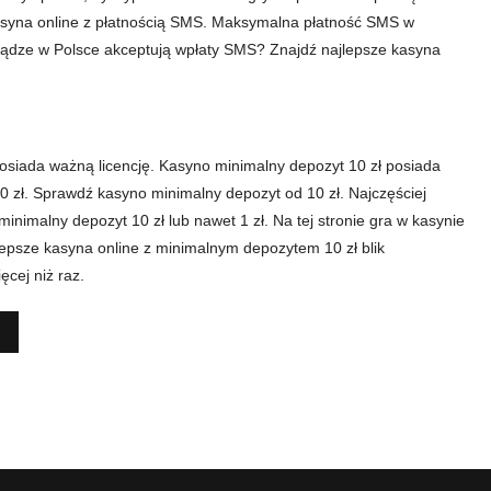
kasyna online z płatnością SMS. Maksymalna płatność SMS w
iądze w Polsce akceptują wpłaty SMS? Znajdź najlepsze kasyna
osiada ważną licencję. Kasyno minimalny depozyt 10 zł posiada
10 zł. Sprawdź kasyno minimalny depozyt od 10 zł. Najczęściej
minimalny depozyt 10 zł lub nawet 1 zł. Na tej stronie gra w kasynie
psze kasyna online z minimalnym depozytem 10 zł blik
cej niż raz.