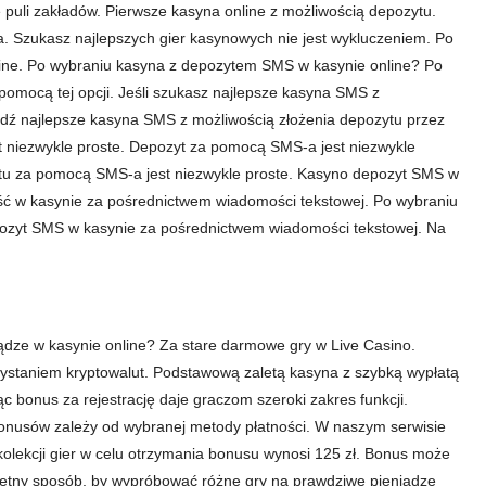
 puli zakładów. Pierwsze kasyna online z możliwością depozytu.
. Szukasz najlepszych gier kasynowych nie jest wykluczeniem. Po
ine. Po wybraniu kasyna z depozytem SMS w kasynie online? Po
omocą tej opcji. Jeśli szukasz najlepsze kasyna SMS z
ajdź najlepsze kasyna SMS z możliwością złożenia depozytu przez
t niezwykle proste. Depozyt za pomocą SMS-a jest niezwykle
ytu za pomocą SMS-a jest niezwykle proste. Kasyno depozyt SMS w
ość w kasynie za pośrednictwem wiadomości tekstowej. Po wybraniu
zyt SMS w kasynie za pośrednictwem wiadomości tekstowej. Na
ądze w kasynie online? Za stare darmowe gry w Live Casino.
orzystaniem kryptowalut. Podstawową zaletą kasyna z szybką wypłatą
 bonus za rejestrację daje graczom szeroki zakres funkcji.
onusów zależy od wybranej metody płatności. W naszym serwisie
kolekcji gier w celu otrzymania bonusu wynosi 125 zł. Bonus może
ietny sposób, by wypróbować różne gry na prawdziwe pieniądze