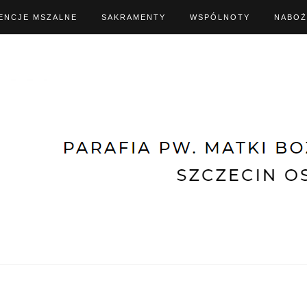
ENCJE MSZALNE
SAKRAMENTY
WSPÓLNOTY
NABO