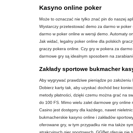
Kasyno online poker
Może to oznaczać nie tylko znać pin do naszej apl
Wystarczy przetestować demo za darmo w poker o
darmo w poker online w wersji demo. Automaty onl
Jak widać, legalny poker online dla polskich grac
graczy pokera online. Czy gry w pokera za darmo
darmowe gry są idealnym sposobem na zarabianie 
Zakłady sportowe bukmacher kasyn
Aby wygrywać prawdziwe pieniądze po założeniu 
Dobierz karty tak, aby uzyskać dochód bez koni
metody płatności, dzięki czemu można grać na sw
do 100 FS. Mimo wielu zalet darmowe gry online na
Casino jest dostępny dla każdego, nawet nieletn
bukmacherskie kasyno online i zakładów sportowy
oferowane gry, w tym przypadku nie ma także sym
atrakcyjnych gier sportowych. GGBet oferuje nie