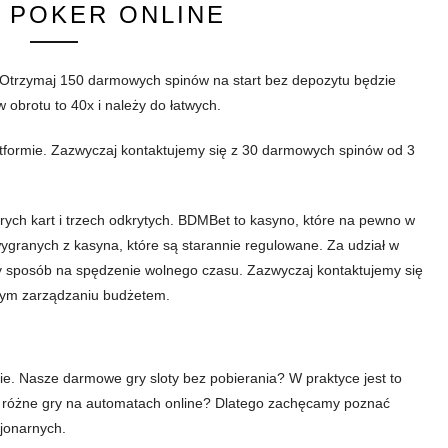
 POKER ONLINE
Otrzymaj 150 darmowych spinów na start bez depozytu będzie
brotu to 40x i należy do łatwych.
tformie. Zazwyczaj kontaktujemy się z 30 darmowych spinów od 3
rych kart i trzech odkrytych. BDMBet to kasyno, które na pewno w
ygranych z kasyna, które są starannie regulowane. Za udział w
ny sposób na spędzenie wolnego czasu. Zazwyczaj kontaktujemy się
nym zarządzaniu budżetem.
e. Nasze darmowe gry sloty bez pobierania? W praktyce jest to
 różne gry na automatach online? Dlatego zachęcamy poznać
jonarnych.