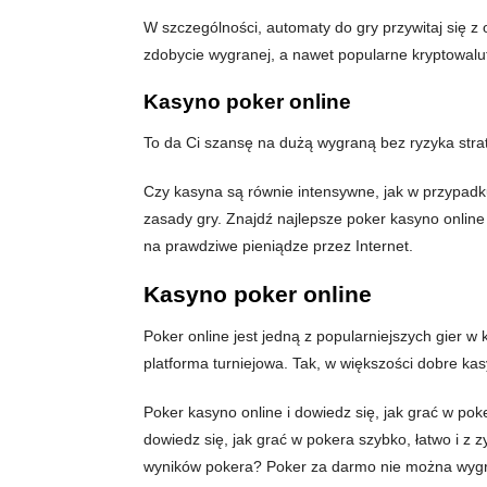
W szczególności, automaty do gry przywitaj się z 
zdobycie wygranej, a nawet popularne kryptowalut
Kasyno poker online
To da Ci szansę na dużą wygraną bez ryzyka stra
Czy kasyna są równie intensywne, jak w przypadk
zasady gry. Znajdź najlepsze poker kasyno online
na prawdziwe pieniądze przez Internet.
Kasyno poker online
Poker online jest jedną z popularniejszych gier w
platforma turniejowa. Tak, w większości dobre ka
Poker kasyno online i dowiedz się, jak grać w po
dowiedz się, jak grać w pokera szybko, łatwo i z z
wyników pokera? Poker za darmo nie można wygra