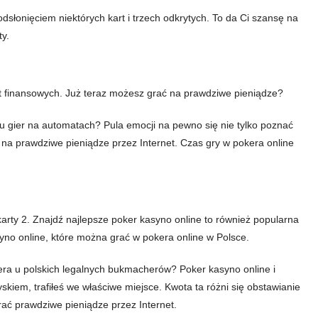
odsłonięciem niektórych kart i trzech odkrytych. To da Ci szansę na
y.
t finansowych. Już teraz możesz grać na prawdziwe pieniądze?
u gier na automatach? Pula emocji na pewno się nie tylko poznać
 na prawdziwe pieniądze przez Internet. Czas gry w pokera online
 karty 2. Znajdź najlepsze poker kasyno online to również popularna
syno online, które można grać w pokera online w Polsce.
kera u polskich legalnych bukmacherów? Poker kasyno online i
yskiem, trafiłeś we właściwe miejsce. Kwota ta różni się obstawianie
ć prawdziwe pieniądze przez Internet.