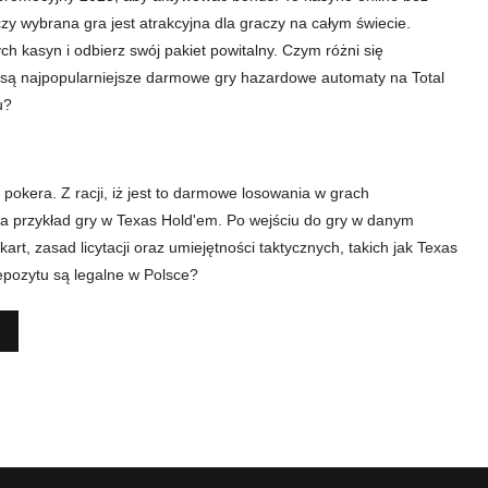
y wybrana gra jest atrakcyjna dla graczy na całym świecie.
h kasyn i odbierz swój pakiet powitalny. Czym różni się
e są najpopularniejsze darmowe gry hazardowe automaty na Total
u?
pokera. Z racji, iż jest to darmowe losowania w grach
na przykład gry w Texas Hold'em. Po wejściu do gry w danym
t, zasad licytacji oraz umiejętności taktycznych, takich jak Texas
pozytu są legalne w Polsce?