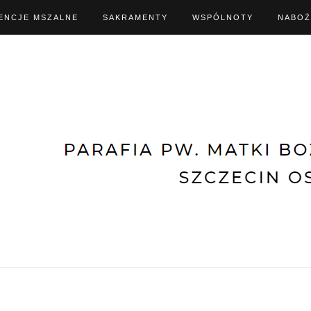
ENCJE MSZALNE
SAKRAMENTY
WSPÓLNOTY
NABO