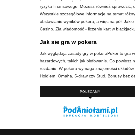
ryzyka finansowego. Możesz również sprawdzić, cz
Wszystkie szczegółowe informacje na temat różnyc
obstawianie wyników pokera, a więc na pół. Jaki
Casino. Zła wiadomość - liczenie kart w blackjack
Jak sie gra w pokera
Jak wyglądają zasady gry w pokeraPoker to gra w 
hazardowych, takich jak blefowanie. Co powiesz 
rozdaniu. W pokera wymaga znajomości układów kar
Hold'em, Omaha, 5-draw czy Stud. Bonusy bez de
POLECAMY