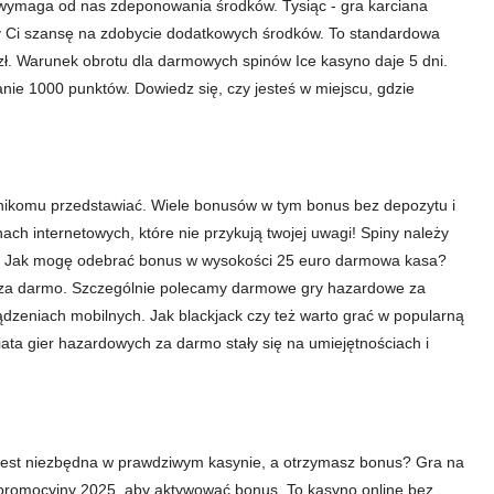
 wymaga od nas zdeponowania środków. Tysiąc - gra karciana
my Ci szansę na zdobycie dodatkowych środków. To standardowa
ł. Warunek obrotu dla darmowych spinów Ice kasyno daje 5 dni.
ranie 1000 punktów. Dowiedz się, czy jesteś w miejscu, gdzie
nikomu przedstawiać. Wiele bonusów w tym bonus bez depozytu i
h internetowych, które nie przykują twojej uwagi! Spiny należy
? Jak mogę odebrać bonus w wysokości 25 euro darmowa kasa?
 za darmo. Szczególnie polecamy darmowe gry hazardowe za
zeniach mobilnych. Jak blackjack czy też warto grać w popularną
ata gier hazardowych za darmo stały się na umiejętnościach i
a jest niezbędna w prawdziwym kasynie, a otrzymasz bonus? Gra na
promocyjny 2025, aby aktywować bonus. To kasyno online bez