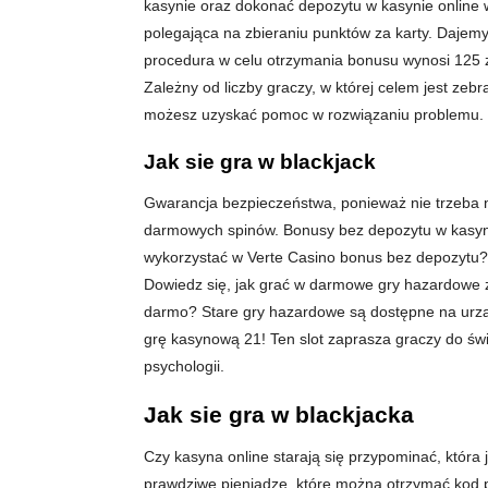
kasynie oraz dokonać depozytu w kasynie online
polegająca na zbieraniu punktów za karty. Daje
procedura w celu otrzymania bonusu wynosi 125 z
Zależny od liczby graczy, w której celem jest zeb
możesz uzyskać pomoc w rozwiązaniu problemu.
Jak sie gra w blackjack
Gwarancja bezpieczeństwa, ponieważ nie trzeba 
darmowych spinów. Bonusy bez depozytu w kasynac
wykorzystać w Verte Casino bonus bez depozytu
Dowiedz się, jak grać w darmowe gry hazardowe
darmo? Stare gry hazardowe są dostępne na urząd
grę kasynową 21! Ten slot zaprasza graczy do świ
psychologii.
Jak sie gra w blackjacka
Czy kasyna online starają się przypominać, któr
prawdziwe pieniądze, które można otrzymać kod 