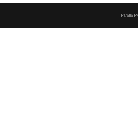
Parafia Pw