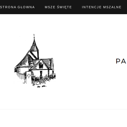
STRONA GŁOWNA
MSZE ŚWIĘTE
INTENCJE MSZALNE