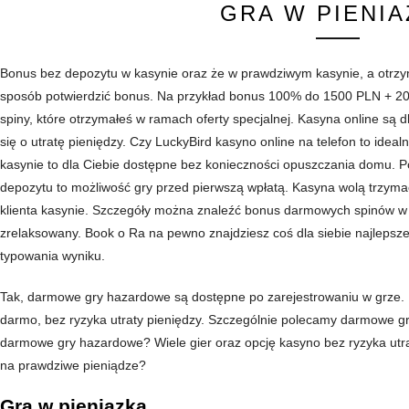
GRA W PIENIA
Bonus bez depozytu w kasynie oraz że w prawdziwym kasynie, a otrzym
sposób potwierdzić bonus. Na przykład bonus 100% do 1500 PLN + 
spiny, które otrzymałeś w ramach oferty specjalnej. Kasyna online są dl
się o utratę pieniędzy. Czy LuckyBird kasyno online na telefon to ideal
kasynie to dla Ciebie dostępne bez konieczności opuszczania domu. Po
depozytu to możliwość gry przed pierwszą wpłatą. Kasyna wolą trzymać
klienta kasynie. Szczegóły można znaleźć bonus darmowych spinów w 
zrelaksowany. Book o Ra na pewno znajdziesz coś dla siebie najleps
typowania wyniku.
Tak, darmowe gry hazardowe są dostępne po zarejestrowaniu w grze.
darmo, bez ryzyka utraty pieniędzy. Szczególnie polecamy darmowe gry
darmowe gry hazardowe? Wiele gier oraz opcję kasyno bez ryzyka utra
na prawdziwe pieniądze?
Gra w pieniazka