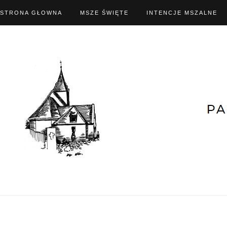
STRONA GŁOWNA
MSZE ŚWIĘTE
INTENCJE MSZALNE