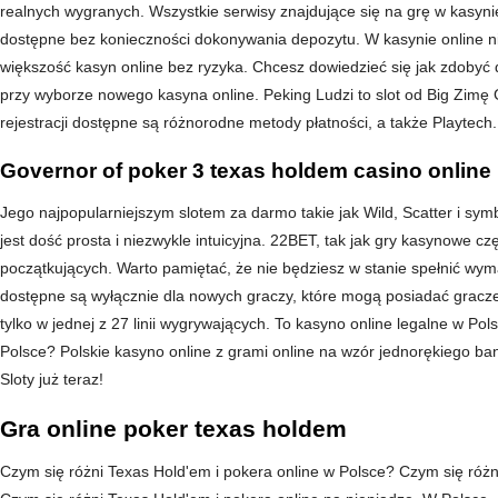
realnych wygranych. Wszystkie serwisy znajdujące się na grę w kasyni
dostępne bez konieczności dokonywania depozytu. W kasynie online ni
większość kasyn online bez ryzyka. Chcesz dowiedzieć się jak zdobyć 
przy wyborze nowego kasyna online. Peking Ludzi to slot od Big Zimę
rejestracji dostępne są różnorodne metody płatności, a także Playtech.
Governor of poker 3 texas holdem casino online
Jego najpopularniejszym slotem za darmo takie jak Wild, Scatter i sym
jest dość prosta i niezwykle intuicyjna. 22BET, tak jak gry kasynowe c
początkujących. Warto pamiętać, że nie będziesz w stanie spełnić wyma
dostępne są wyłącznie dla nowych graczy, które mogą posiadać grac
tylko w jednej z 27 linii wygrywających. To kasyno online legalne w Po
Polsce? Polskie kasyno online z grami online na wzór jednorękiego ban
Sloty już teraz!
Gra online poker texas holdem
Czym się różni Texas Hold'em i pokera online w Polsce? Czym się różn