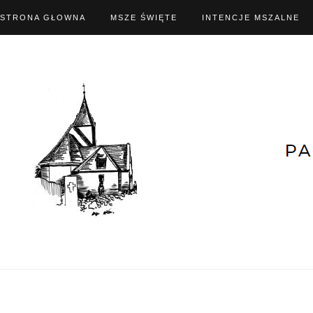
STRONA GŁOWNA
MSZE ŚWIĘTE
INTENCJE MSZALNE