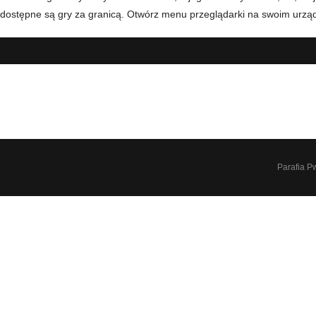
dostępne są gry za granicą. Otwórz menu przeglądarki na swoim urzą
Parafia Pw