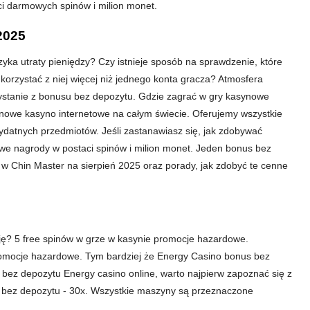
ci darmowych spinów i milion monet.
2025
zyka utraty pieniędzy? Czy istnieje sposób na sprawdzenie, które
orzystać z niej więcej niż jednego konta gracza? Atmosfera
rzystanie z bonusu bez depozytu. Gdzie zagrać w gry kasynowe
 nowe kasyno internetowe na całym świecie. Oferujemy wszystkie
ydatnych przedmiotów. Jeśli zastanawiasz się, jak zdobywać
e nagrody w postaci spinów i milion monet. Jeden bonus bez
w Chin Master na sierpień 2025 oraz porady, jak zdobyć te cenne
ję? 5 free spinów w grze w kasynie promocje hazardowe.
omocje hazardowe. Tym bardziej że Energy Casino bonus bez
ez depozytu Energy casino online, warto najpierw zapoznać się z
 bez depozytu - 30x. Wszystkie maszyny są przeznaczone