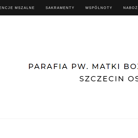
ENCJE MSZALNE
SAKRAMENTY
WSPÓLNOTY
NABO