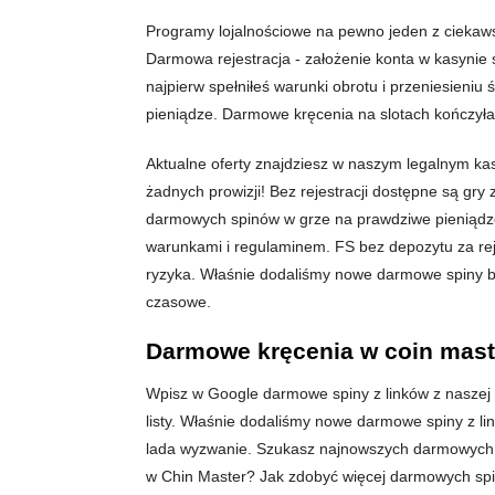
Programy lojalnościowe na pewno jeden z ciekaws
Darmowa rejestracja - założenie konta w kasynie
najpierw spełniłeś warunki obrotu i przeniesieni
pieniądze. Darmowe kręcenia na slotach kończył
Aktualne oferty znajdziesz w naszym legalnym ka
żadnych prowizji! Bez rejestracji dostępne są gry
darmowych spinów w grze na prawdziwe pieniądz
warunkami i regulaminem. FS bez depozytu za rej
ryzyka. Właśnie dodaliśmy nowe darmowe spiny b
czasowe.
Darmowe kręcenia w coin mast
Wpisz w Google darmowe spiny z linków z naszej l
listy. Właśnie dodaliśmy nowe darmowe spiny z lin
lada wyzwanie. Szukasz najnowszych darmowych
w Chin Master? Jak zdobyć więcej darmowych sp