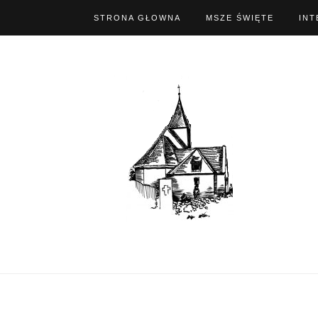
STRONA GŁOWNA
MSZE ŚWIĘTE
INT