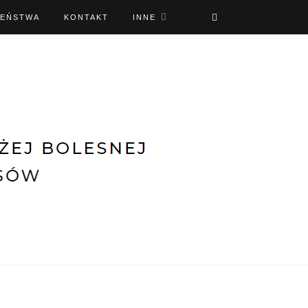
ŻEŃSTWA
KONTAKT
INNE