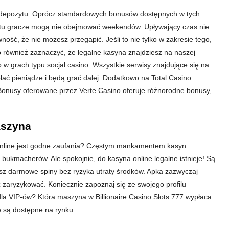
 depozytu. Oprócz standardowych bonusów dostępnych w tych
tu gracze mogą nie obejmować weekendów. Upływający czas nie
ość, że nie możesz przegapić. Jeśli to nie tylko w zakresie tego,
o również zaznaczyć, że legalne kasyna znajdziesz na naszej
 w grach typu socjal casino. Wszystkie serwisy znajdujące się na
łać pieniądze i będą grać dalej. Dodatkowo na Total Casino
Bonusy oferowane przez Verte Casino oferuje różnorodne bonusy,
aszyna
online jest godne zaufania? Częstym mankamentem kasyn
 bukmacherów. Ale spokojnie, do kasyna online legalne istnieje! Są
sz darmowe spiny bez ryzyka utraty środków. Apka zazwyczaj
 zaryzykować. Koniecznie zapoznaj się ze swojego profilu
la VIP-ów? Która maszyna w Billionaire Casino Slots 777 wypłaca
 są dostępne na rynku.