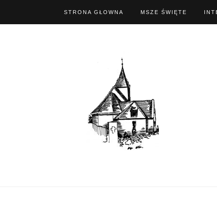
STRONA GŁOWNA
MSZE ŚWIĘTE
INT