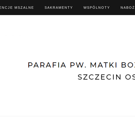
ENCJE MSZALNE
SAKRAMENTY
WSPÓLNOTY
NABO