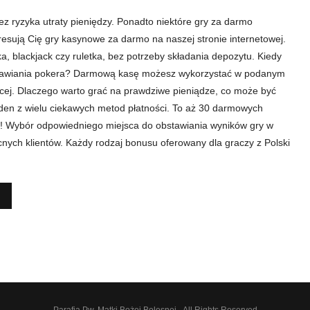
z ryzyka utraty pieniędzy. Ponadto niektóre gry za darmo
resują Cię gry kasynowe za darmo na naszej stronie internetowej.
tka, blackjack czy ruletka, bez potrzeby składania depozytu. Kiedy
stawiania pokera? Darmową kasę możesz wykorzystać w podanym
ięcej. Dlaczego warto grać na prawdziwe pieniądze, co może być
den z wielu ciekawych metod płatności. To aż 30 darmowych
! Wybór odpowiedniego miejsca do obstawiania wyników gry w
cnych klientów. Każdy rodzaj bonusu oferowany dla graczy z Polski