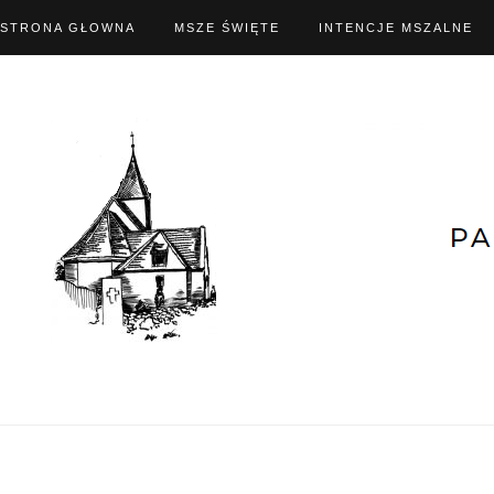
STRONA GŁOWNA
MSZE ŚWIĘTE
INTENCJE MSZALNE