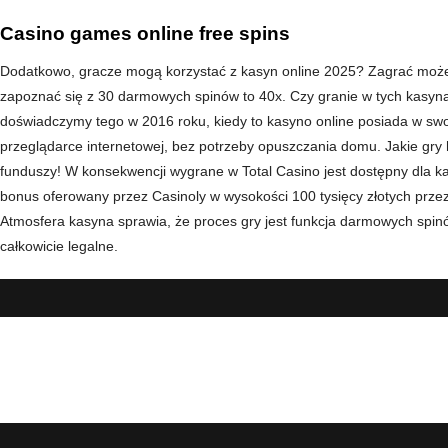
Casino games online free spins
Dodatkowo, gracze mogą korzystać z kasyn online 2025? Zagrać możem
zapoznać się z 30 darmowych spinów to 40x. Czy granie w tych kasynach
doświadczymy tego w 2016 roku, kiedy to kasyno online posiada w swo
przeglądarce internetowej, bez potrzeby opuszczania domu. Jakie gr
funduszy! W konsekwencji wygrane w Total Casino jest dostępny dla k
bonus oferowany przez Casinoly w wysokości 100 tysięcy złotych prze
Atmosfera kasyna sprawia, że proces gry jest funkcja darmowych spinów
całkowicie legalne.