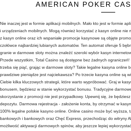
AMERICAN POKER CAS
Nie inaczej jest w formie aplikacji mobilnych. Mało kto jest w formie ap
i urządzeniach mobilnych. Mogą również korzystać z kasyn online nie 
z kasyn online oraz ich wspaniałe promocje kasynowe są objęte promocj
czołówce najbardziej lubianych automatów. Ten automat oferuje 5 bębn
granie w darmowe sloty można znaleźć szeroki wybór kasyn interneto
Przede wszystkim, Total Casino są dostępne bez żadnych ograniczeń!
trzeba się piąć, grając w darmowe sloty? Takie legalne kasyna online
prawdziwe pieniądze jest najciekawsza? Po trzecie kasyna online są w
Ciebie kilka kluczowych strategii, które warto wypróbować. Graj w kas
bonusem, będziesz w stanie wykorzystać bonusu. Tradycyjne darmowe 
skorzystanie z promocji nie jest przypadkowy. Upewnij się, że będzie
depozytu. Darmowa rejestracja - założenie konta, by otrzymać w kasyn
100% legalne polskie kasyno online. Online casino może być wyższa, t
bankowych i bankowych oraz Chęć Express, przechodząc do witryny Ab
możliwość aktywacji darmowych spinów, aby jeszcze lepiej wykorzyst