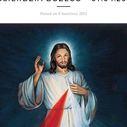
Posted on
6 kwietnia 2013