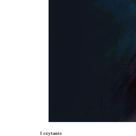
I czytanie